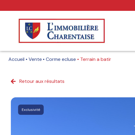
Accueil
Vente
Corme ecluse
Terrain a batir
Retour aux résultats
Exclusivité