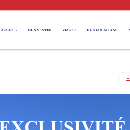
ACCUEIL
NOS VENTES
VIAGER
NOS LOCATIONS