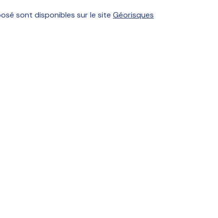
posé sont disponibles sur le site
Géorisques