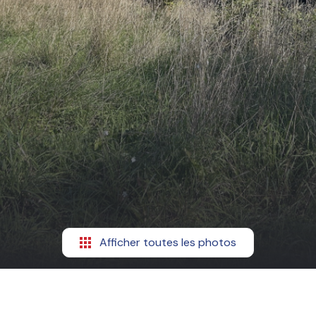
Afficher toutes les photos