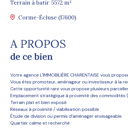
Terrain à batir
5572 m²
Corme-Écluse (17600)
A PROPOS
de ce bien
Votre agence L'IMMOBILIÈRE CHARENTAISE vous propos
Vous êtes promoteur, aménageur ou investisseur à la rec
Cette opportunité rare vous propose plusieurs parcelles
Emplacement stratégique à proximité des commodités (
Terrain plat et bien exposé
Réseaux à proximité / viabilisation possible
Étude de division ou permis d’aménager envisageable
Quartier calme et recherché