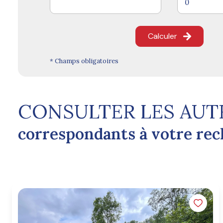
Calculer
* Champs obligatoires
CONSULTER LES AUT
correspondants à votre re