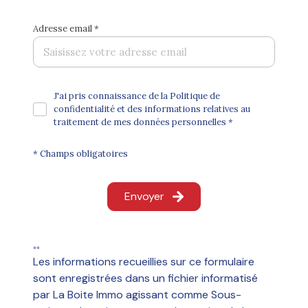
Adresse email *
J'ai pris connaissance de la Politique de
confidentialité et des informations relatives au
traitement de mes données personnelles *
* Champs obligatoires
Envoyer
**
Les informations recueillies sur ce formulaire
sont enregistrées dans un fichier informatisé
par La Boite Immo agissant comme Sous-