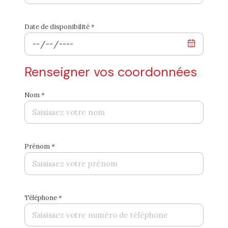
Date de disponibilité *
Renseigner vos coordonnées
Nom *
Prénom *
Téléphone *