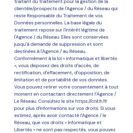
traitant du traitement pour la gestion de la
clientèle/prospects de l'Agence / du Réseau qui
reste Responsable du Traitement de vos
Données personnelles. La base légale du
traitement repose sur l'intérêt légitime de
l'Agence / du Réseau. Elles sont conservées
jusqu'à demande de suppression et sont
destinées à l'Agence / au Réseau.
Conformément à la loi « informatique et libertés
», vous disposez des droits d’accès, de
rectification, d’effacement, d’opposition, de
limitation et de portabilité de vos données.
Vous pouvez retirer votre consentement à tout
moment en contactant directement l’Agence /
Le Réseau. Consultez le site
https://cnil.fr/fr
pour plus d’informations sur vos droits. Si vous
estimez, après avoir contacté l'Agence / le
Réseau, que vos droits « Informatique et
Libertés » ne sont pas respectés, vous pouvez