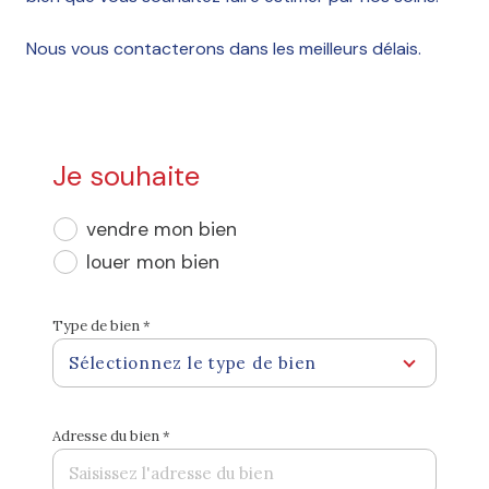
Nous vous contacterons dans les meilleurs délais.
Je souhaite
vendre mon bien
louer mon bien
Type de bien *
Sélectionnez le type de bien
Adresse du bien *