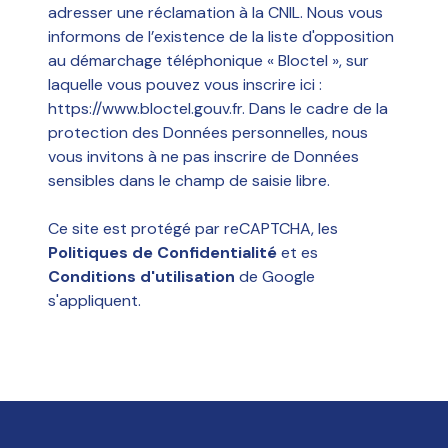
adresser une réclamation à la CNIL. Nous vous
informons de l’existence de la liste d'opposition
au démarchage téléphonique « Bloctel », sur
laquelle vous pouvez vous inscrire ici :
https://www.bloctel.gouv.fr
. Dans le cadre de la
protection des Données personnelles, nous
vous invitons à ne pas inscrire de Données
sensibles dans le champ de saisie libre.
Ce site est protégé par reCAPTCHA, les
Politiques de Confidentialité
et es
Conditions d'utilisation
de Google
s'appliquent.