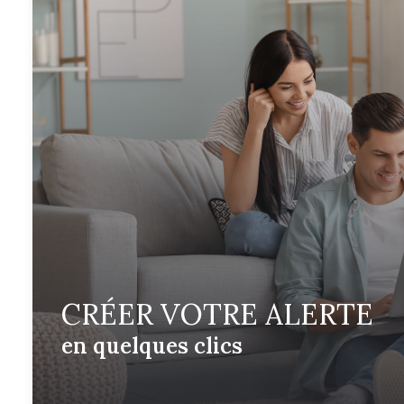
CRÉER VOTRE ALERTE
en quelques clics