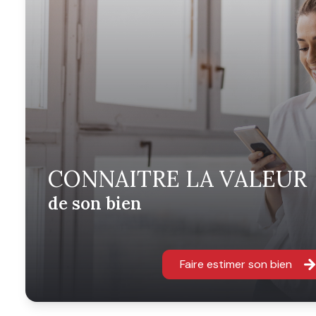
CONNAITRE LA VALEUR
de son bien
Faire estimer son bien