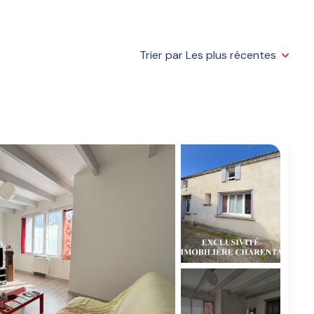
Trier par Les plus récentes